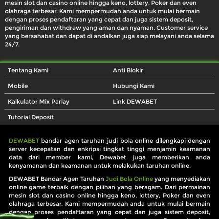
mesin slot dan casino online hingga keno, lottery, Poker dan even
olahraga terbesar. Kami mempermudah anda untuk mulai bermain
dengan proses pendaftaran yang cepat dan juga sistem deposit,
pengiriman dan withdraw yang aman dan nyaman. Customer service
yang bersahabat dan dapat di andalkan juga siap melayani anda selama
24/7.
Tentang Kami
Anti Blokir
Mobile
Hubungi Kami
Kalkulator Mix Parlay
Link DEWABET
Tutorial Deposit
DEWABET
bandar agen taruhan judi bola online dilengkapi dengan
server kecepatan dan enkripsi tingkat tinggi menjamin keamanan
data dari member kami, Dewabet juga memberikan anda
kenyamanan dan keamanan untuk melakukan taruhan online.
DEWABET Bandar Agen Taruhan
Judi Bola Online
yang menyediakan
online game terbaik dengan pilihan yang beragam. Dari permainan
mesin slot dan casino online hingga keno, lottery, Poker dan even
olahraga terbesar. Kami mempermudah anda untuk mulai bermain
dengan proses pendaftaran yang cepat dan juga sistem deposit,