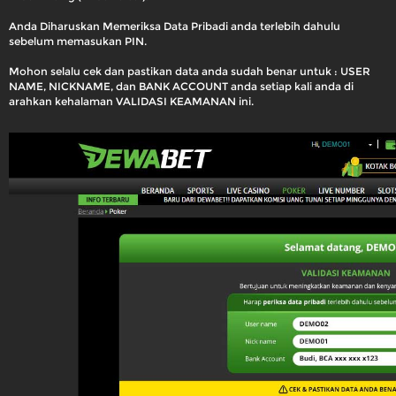
Anda Diharuskan Memeriksa Data Pribadi anda terlebih dahulu
sebelum memasukan PIN.
Mohon selalu cek dan pastikan data anda sudah benar untuk : USER
NAME, NICKNAME, dan BANK ACCOUNT anda setiap kali anda di
arahkan kehalaman VALIDASI KEAMANAN ini.