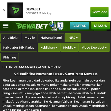
×
DEWABET
Download
DEWABET Mobile App
DAFTAR
MASUK
Anti Blokir
Mobile
Hubungi Kami
INFO
Kalkulator Mix Parlay
Kebijakan
Mobile
Video Dewabet
Phishing
FITUR KEAMANAN GAME POKER
Kini Hadir Fitur Keamanan Terbaru Game Poker Dewabet
Fitur keamanan baru dari dewabet jika anda ingin bermain poker dan
pada saat anda masuk ke menu poker maka tampilan menampilkan
data anda di tampilan setiap kali anda akan masuk ke menu poker.
Fungsi ini untuk menjaga anda lebih berhati-hati dan lebih teliti untuk
memasukan PIN poker anda dari website phising. Untuk kemananan
maka Anda Akan diarahkan Ke Halaman Validasi Keamanan Bertujuan
Untuk meningkatkan Keamanan, kenyamanan dan Untuk Menghindari
Web Phising ( Web Palsu ).