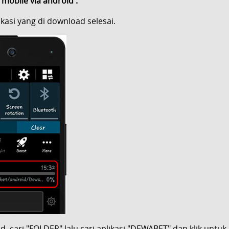
mobile via android :
kasi yang di download selesai.
d, cari "FOLDER" lalu cari aplikasi "DEWABET" dan klik untuk i