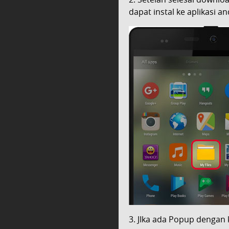
dapat instal ke aplikasi a
3. JIka ada Popup dengan 