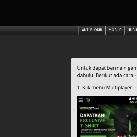
ANTI BLOKIR
MOBILE
HUBU
Untuk dapat bermain game
dahulu. Berikut ada cara -
1. Klik menu Multiplayer