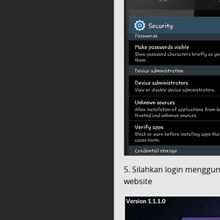
5. Silahkan login menggun
website