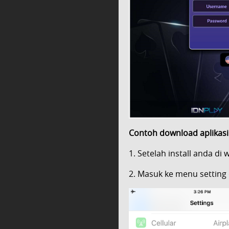
Contoh download aplikasi 
1. Setelah install anda di
2. Masuk ke menu setting 