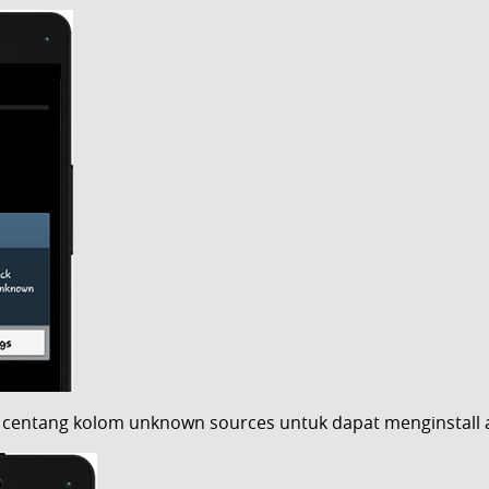
p centang kolom unknown sources untuk dapat menginstall a