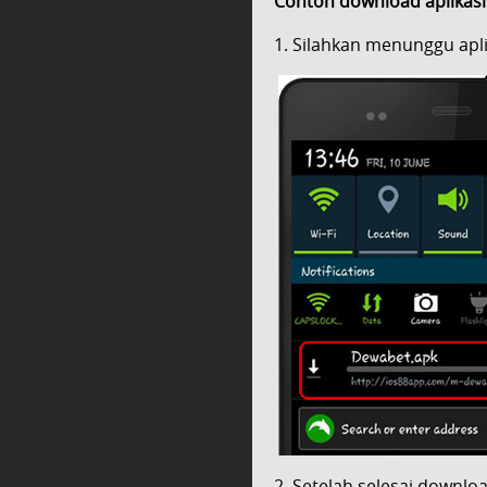
Contoh download aplikasi 
1. Silahkan menunggu apli
2. Setelah selesai downloa