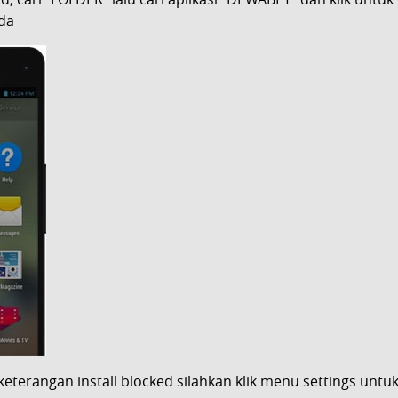
nda
keterangan install blocked silahkan klik menu settings unt