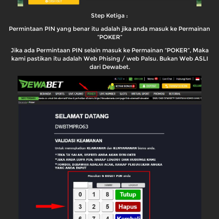
Step Ketiga :
Permintaan PIN yang benar itu adalah jika anda masuk ke Permainan
“POKER”
Jika ada Permintaan PIN selain masuk ke Permainan “POKER”, Maka
kami pastikan itu adalah Web Phising / web Palsu. Bukan Web ASLI
dari Dewabet.