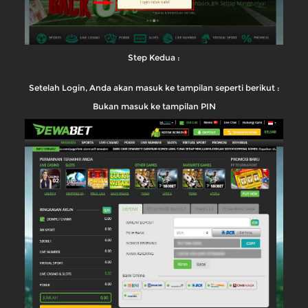
Step Kedua :
Setelah Login, Anda akan masuk ke tampilan seperti berikut :
Bukan masuk ke tampilan PIN