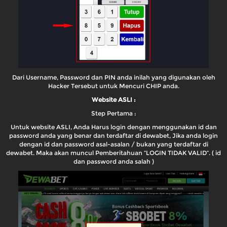
Dari Username, Password dan PIN anda inilah yang digunakan oleh
Hacker Tersebut untuk Mencuri CHIP anda.
Website ASLI :
Step Pertama :
Untuk website ASLI, Anda Harus login dengan menggunakan id dan
password anda yang benar dan terdaftar di dewabet, Jika anda login
dengan id dan password asal-asalan / bukan yang terdaftar di
dewabet. Maka akan muncul Pemberitahuan “LOGIN TIDAK VALID”. ( id
dan password anda salah )