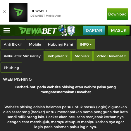
×
DEWABET
Download
DEWABET Mobile App
DAFTAR
MASUK
Anti Blokir
Mobile
Hubungi Kami
INFO
Kalkulator Mix Parlay
Kebijakan
Mobile
Video Dewabet
Phishing
WEB PISHING
Berhati-hati pada website phising atau webite palsu yang
mengatasnamakan Dewabet
Website phising adalah halaman palsu untuk masuk (login) digunakan
oleh seseorang (hacker) untuk mendapatkan nama pengguna dan kata
sandi milik orang lain. Hacker akan berusaha menjebak korban nya
dengan cara membujuk, merayu ataupun menipu korban nya agar
login pada halaman palsu login nya.